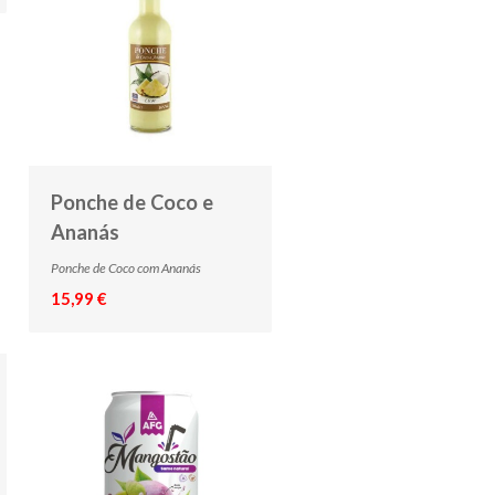
Ponche de Coco e
Ananás
Ponche de Coco com Ananás
15,99 €