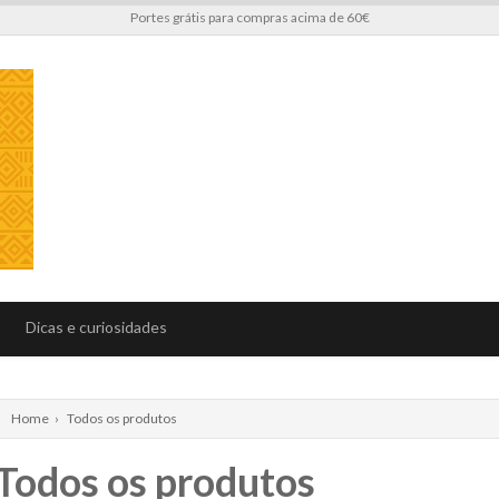
Portes grátis para compras acima de 60€
Dicas e curiosidades
Home
›
Todos os produtos
Todos os produtos